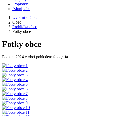
Poplatky
Munipolis
Úvodní stránka
Obec
Prohlídka obce
Fotky obce
Fotky obce
Podzim 2024 v obci pohledem fotografa