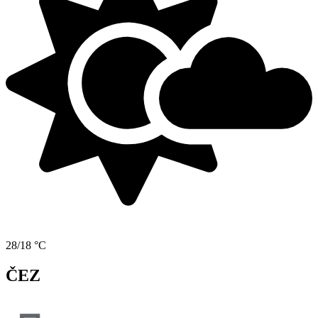
28/18 °C
ČEZ