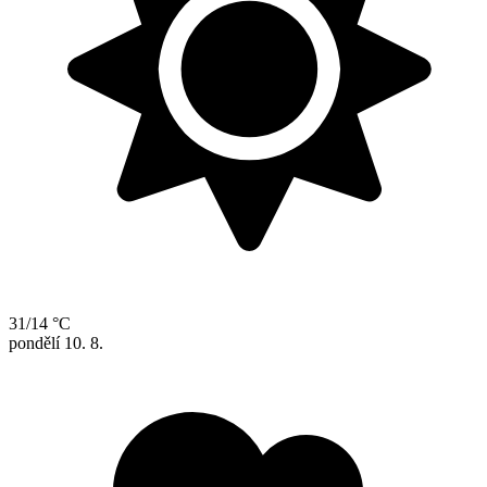
31/14 °C
pondělí
10. 8.