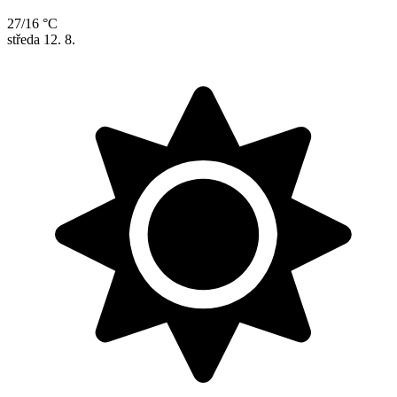
27/16 °C
středa
12. 8.