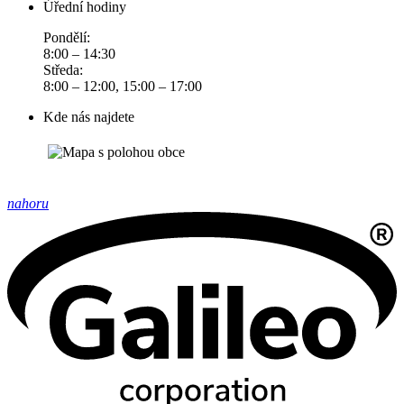
Úřední hodiny
Pondělí:
8:00 – 14:30
Středa:
8:00 – 12:00, 15:00 – 17:00
Kde nás najdete
nahoru