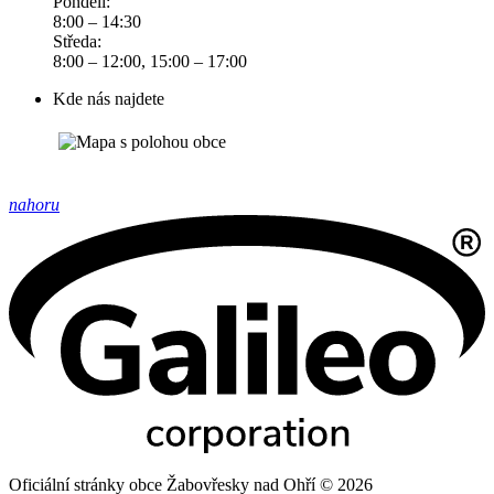
Pondělí:
8:00 – 14:30
Středa:
8:00 – 12:00, 15:00 – 17:00
Kde nás najdete
nahoru
Oficiální stránky obce Žabovřesky nad Ohří © 2026