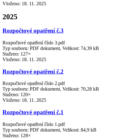
Vloženo:
18. 11. 2025
2025
Rozpočtové opatření č.3
Rozpočtové opatření číslo 3.pdf
Typ souboru: PDF dokument, Velikost: 74,39 kB
Staženo: 127×
Vloženo:
18. 11. 2025
Rozpočtové opatření č.2
Rozpočtové opatření číslo 2.pdf
Typ souboru: PDF dokument, Velikost: 70,28 kB
Staženo: 120×
Vloženo:
18. 11. 2025
Rozpočtové opatření č.1
Rozpočtové opatření číslo 1.pdf
Typ souboru: PDF dokument, Velikost: 84,9 kB
Staženo: 128×