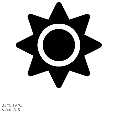
31 °C
19 °C
sobota
8. 8.