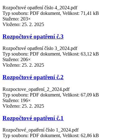
Rozpočtové opatření číslo 4_2024.pdf
Typ souboru: PDF dokument, Velikost: 71,41 kB
Staženo: 203×
Vloženo:
25. 2. 2025
Rozpočtové opatření č.3
Rozpočtové opatření číslo 3_2024.pdf
Typ souboru: PDF dokument, Velikost: 63,12 kB
Staženo: 206×
Vloženo:
25. 2. 2025
Rozpočtové opatření č.2
Rozpoctove_opatření_2_2024.pdf
Typ souboru: PDF dokument, Velikost: 67,09 kB
Staženo: 196×
Vloženo:
25. 2. 2025
Rozpočtové opatření č.1
Rozpočtové_opatření číslo 1_2024.pdf
Typ souboru: PDF dokument, Velikost: 62,86 kB