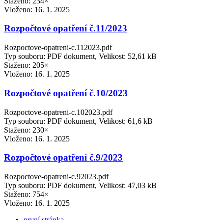
Staženo: 234×
Vloženo:
16. 1. 2025
Rozpočtové opatření č.11/2023
Rozpoctove-opatreni-c.112023.pdf
Typ souboru: PDF dokument, Velikost: 52,61 kB
Staženo: 205×
Vloženo:
16. 1. 2025
Rozpočtové opatření č.10/2023
Rozpoctove-opatreni-c.102023.pdf
Typ souboru: PDF dokument, Velikost: 61,6 kB
Staženo: 230×
Vloženo:
16. 1. 2025
Rozpočtové opatření č.9/2023
Rozpoctove-opatreni-c.92023.pdf
Typ souboru: PDF dokument, Velikost: 47,03 kB
Staženo: 754×
Vloženo:
16. 1. 2025
první stránka