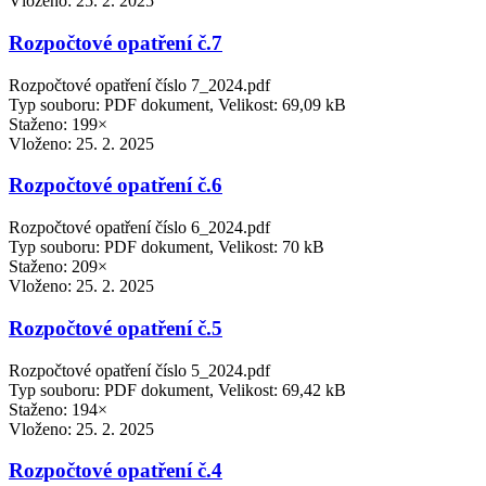
Vloženo:
25. 2. 2025
Rozpočtové opatření č.7
Rozpočtové opatření číslo 7_2024.pdf
Typ souboru: PDF dokument, Velikost: 69,09 kB
Staženo: 199×
Vloženo:
25. 2. 2025
Rozpočtové opatření č.6
Rozpočtové opatření číslo 6_2024.pdf
Typ souboru: PDF dokument, Velikost: 70 kB
Staženo: 209×
Vloženo:
25. 2. 2025
Rozpočtové opatření č.5
Rozpočtové opatření číslo 5_2024.pdf
Typ souboru: PDF dokument, Velikost: 69,42 kB
Staženo: 194×
Vloženo:
25. 2. 2025
Rozpočtové opatření č.4