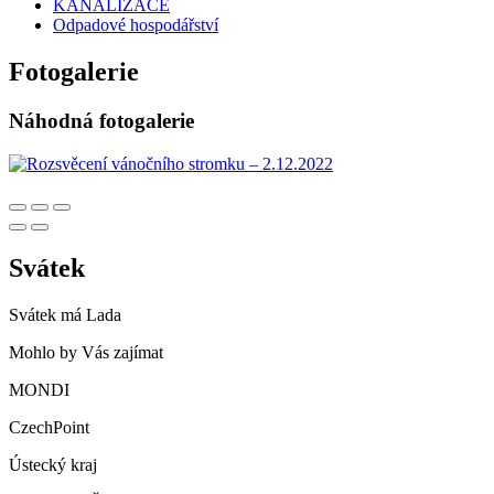
KANALIZACE
Odpadové hospodářství
Fotogalerie
Náhodná fotogalerie
Svátek
Svátek má
Lada
Mohlo by Vás zajímat
MONDI
CzechPoint
Ústecký kraj