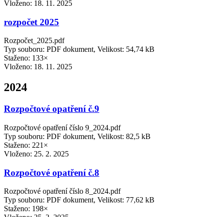
Vloženo:
18. 11. 2025
rozpočet 2025
Rozpočet_2025.pdf
Typ souboru: PDF dokument, Velikost: 54,74 kB
Staženo: 133×
Vloženo:
18. 11. 2025
2024
Rozpočtové opatření č.9
Rozpočtové opatření číslo 9_2024.pdf
Typ souboru: PDF dokument, Velikost: 82,5 kB
Staženo: 221×
Vloženo:
25. 2. 2025
Rozpočtové opatření č.8
Rozpočtové opatření číslo 8_2024.pdf
Typ souboru: PDF dokument, Velikost: 77,62 kB
Staženo: 198×