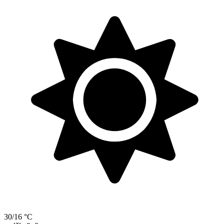
30/16 °C