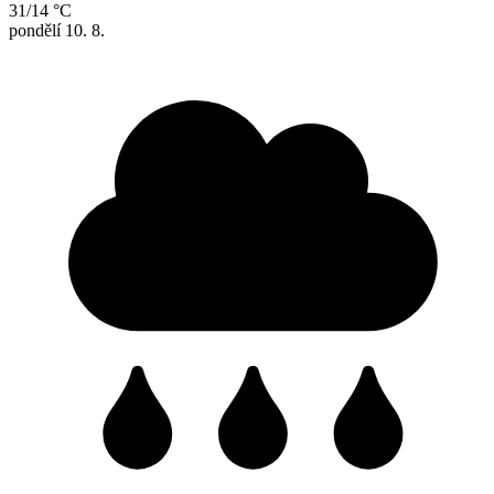
31/14 °C
pondělí
10. 8.