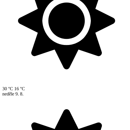
30 °C
16 °C
neděle
9. 8.