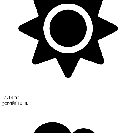
31/14 °C
pondělí
10. 8.