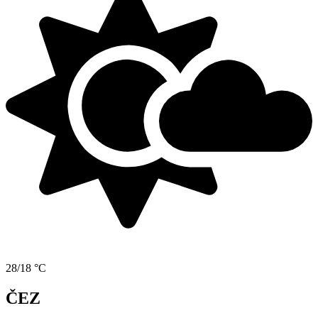
28/18 °C
ČEZ