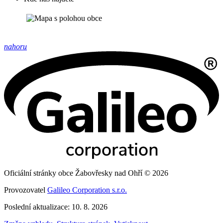
nahoru
Oficiální stránky obce Žabovřesky nad Ohří © 2026
Provozovatel
Galileo Corporation s.r.o.
Poslední aktualizace: 10. 8. 2026