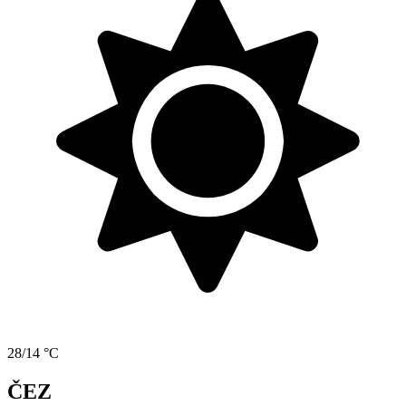
28/14 °C
ČEZ