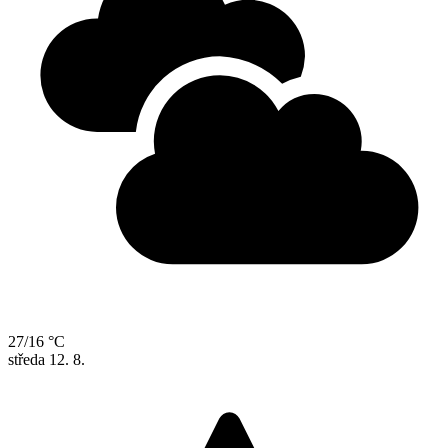
27/16 °C
středa
12. 8.