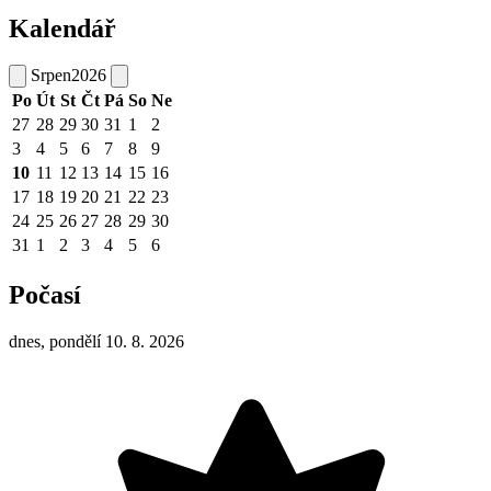
Kalendář
Srpen
2026
Po
Út
St
Čt
Pá
So
Ne
27
28
29
30
31
1
2
3
4
5
6
7
8
9
10
11
12
13
14
15
16
17
18
19
20
21
22
23
24
25
26
27
28
29
30
31
1
2
3
4
5
6
Počasí
dnes, pondělí 10. 8. 2026