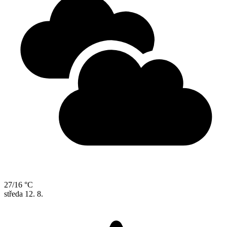
27/16 °C
středa
12. 8.