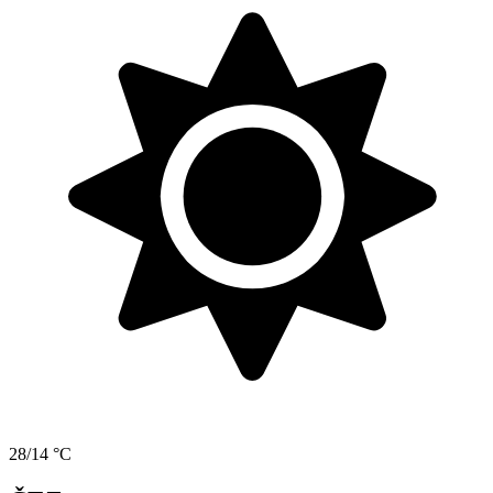
28/14 °C