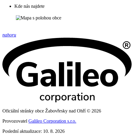
Kde nás najdete
nahoru
Oficiální stránky obce Žabovřesky nad Ohří © 2026
Provozovatel
Galileo Corporation s.r.o.
Poslední aktualizace: 10. 8. 2026