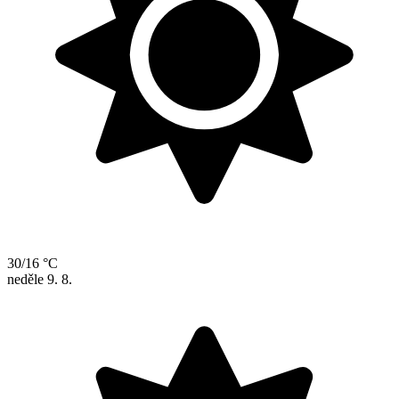
30/16 °C
neděle
9. 8.