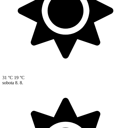
31 °C
19 °C
sobota
8. 8.