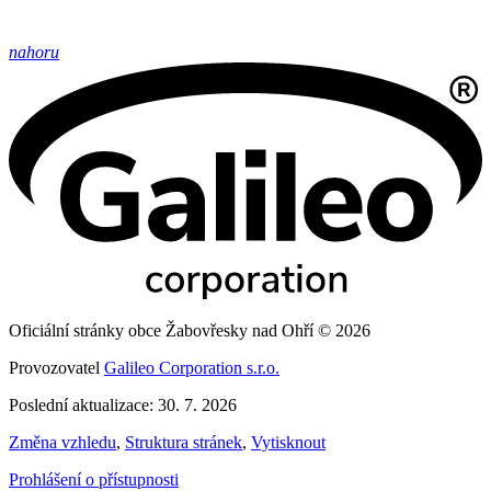
nahoru
Oficiální stránky obce Žabovřesky nad Ohří © 2026
Provozovatel
Galileo Corporation s.r.o.
Poslední aktualizace: 30. 7. 2026
Změna vzhledu
,
Struktura stránek
,
Vytisknout
Prohlášení o přístupnosti