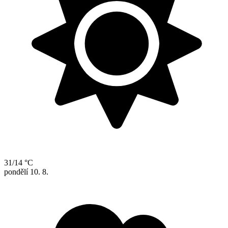
31/14 °C
pondělí
10. 8.