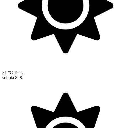
31 °C
19 °C
sobota
8. 8.