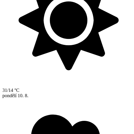
31/14 °C
pondělí
10. 8.