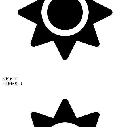
30/16 °C
neděle
9. 8.