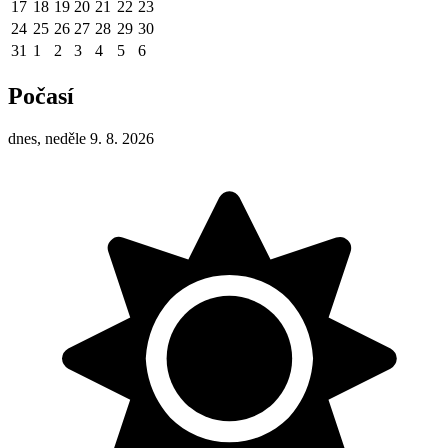
17
18
19
20
21
22
23
24
25
26
27
28
29
30
31
1
2
3
4
5
6
Počasí
dnes, neděle 9. 8. 2026