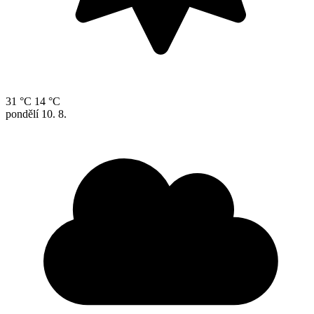
31 °C
14 °C
pondělí
10. 8.