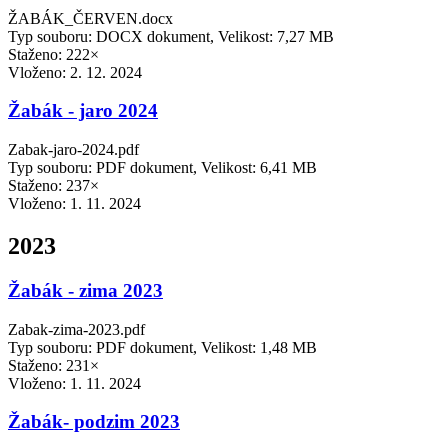
ŽABÁK_ČERVEN.docx
Typ souboru: DOCX dokument, Velikost: 7,27 MB
Staženo: 222×
Vloženo:
2. 12. 2024
Žabák - jaro 2024
Zabak-jaro-2024.pdf
Typ souboru: PDF dokument, Velikost: 6,41 MB
Staženo: 237×
Vloženo:
1. 11. 2024
2023
Žabák - zima 2023
Zabak-zima-2023.pdf
Typ souboru: PDF dokument, Velikost: 1,48 MB
Staženo: 231×
Vloženo:
1. 11. 2024
Žabák- podzim 2023