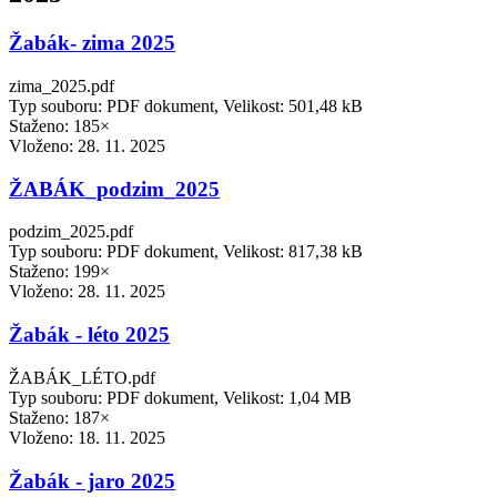
Žabák- zima 2025
zima_2025.pdf
Typ souboru: PDF dokument, Velikost: 501,48 kB
Staženo: 185×
Vloženo:
28. 11. 2025
ŽABÁK_podzim_2025
podzim_2025.pdf
Typ souboru: PDF dokument, Velikost: 817,38 kB
Staženo: 199×
Vloženo:
28. 11. 2025
Žabák - léto 2025
ŽABÁK_LÉTO.pdf
Typ souboru: PDF dokument, Velikost: 1,04 MB
Staženo: 187×
Vloženo:
18. 11. 2025
Žabák - jaro 2025