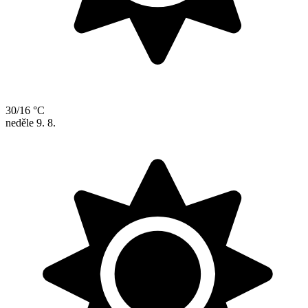
30/16 °C
neděle
9. 8.