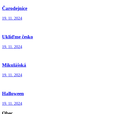
Čarodejnice
19. 11. 2024
Ukliďme česko
19. 11. 2024
Mikulášská
19. 11. 2024
Halloween
19. 11. 2024
Obec