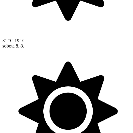
31 °C
19 °C
sobota
8. 8.