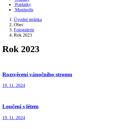
Poplatky
Munipolis
Úvodní stránka
Obec
Fotogalerie
Rok 2023
Rok 2023
Rozsvěcení vánočního stromu
19. 11. 2024
Loučení s létem
19. 11. 2024