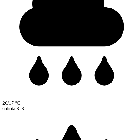
26/17 °C
sobota
8. 8.