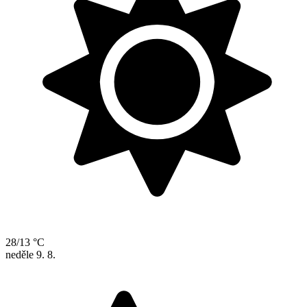
28/13 °C
neděle
9. 8.